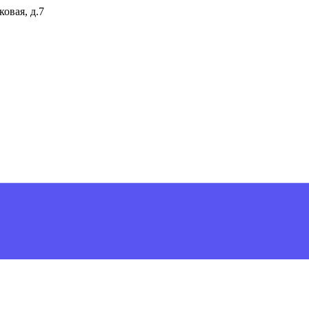
ковая, д.7