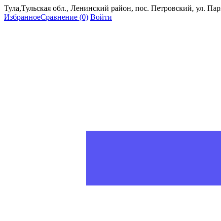
Тула,Тульская обл., Ленинский район, пос. Петровский, ул. Пар
Избранное
Сравнение
(0)
Войти