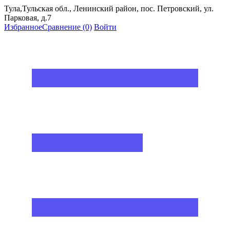
Тула,Тульская обл., Ленинский район, пос. Петровский, ул.
Парковая, д.7
Избранное
Сравнение
(0)
Войти