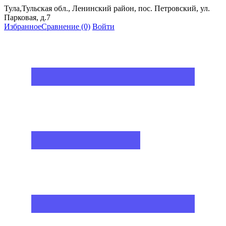
Тула,Тульская обл., Ленинский район, пос. Петровский, ул.
Парковая, д.7
Избранное
Сравнение
(0)
Войти