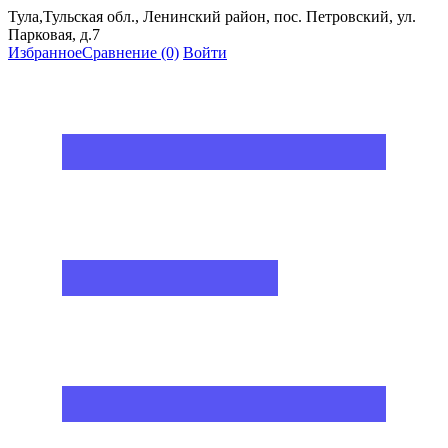
Тула,Тульская обл., Ленинский район, пос. Петровский, ул.
Парковая, д.7
Избранное
Сравнение
(0)
Войти