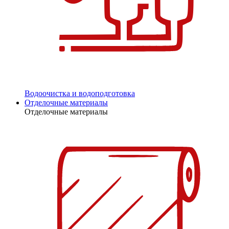
Водоочистка и водоподготовка
Отделочные материалы
Отделочные материалы