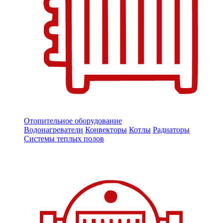
Отопительное оборудование
Водонагреватели
Конвекторы
Котлы
Радиаторы
Системы теплых полов