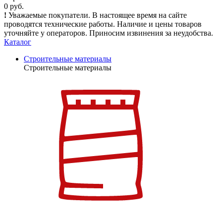
0 руб.
!
Уважаемые покупатели. В настоящее время на сайте
проводятся технические работы. Наличие и цены товаров
уточняйте у операторов. Приносим извинения за неудобства.
Каталог
Строительные материалы
Строительные материалы