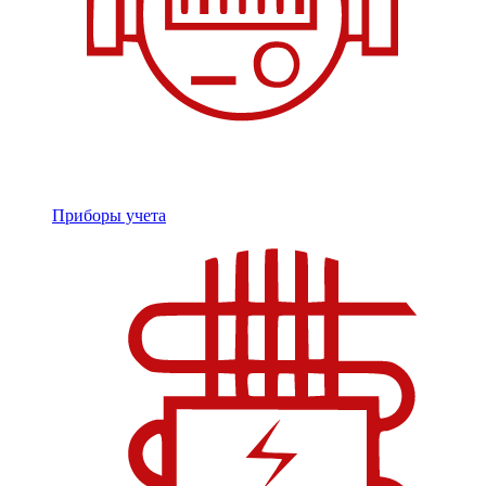
Приборы учета