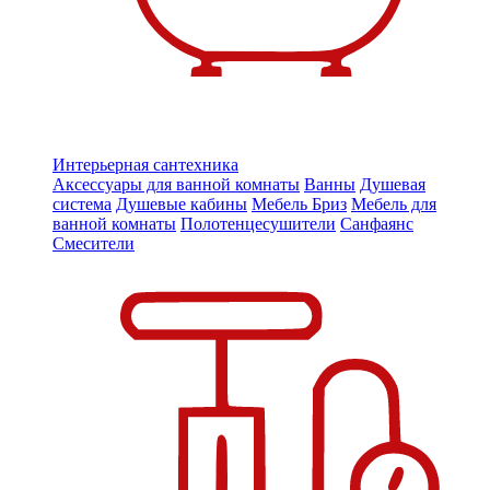
Интерьерная сантехника
Аксессуары для ванной комнаты
Ванны
Душевая
система
Душевые кабины
Мебель Бриз
Мебель для
ванной комнаты
Полотенцесушители
Санфаянс
Смесители