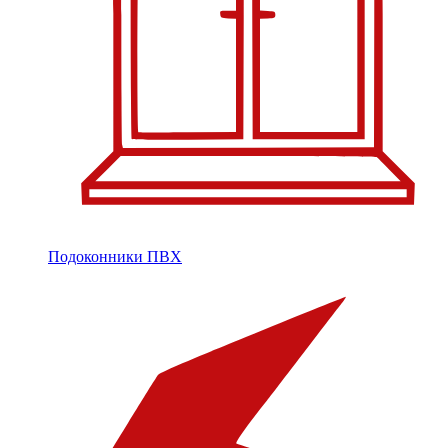
Подоконники ПВХ