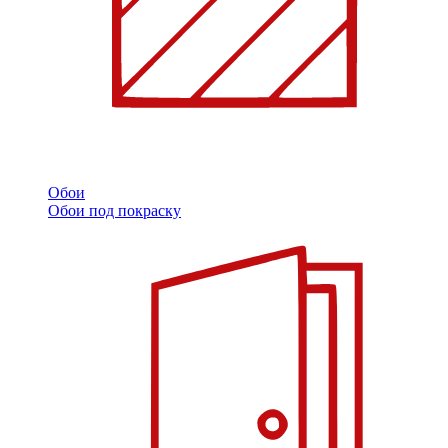
Обои
Обои под покраску