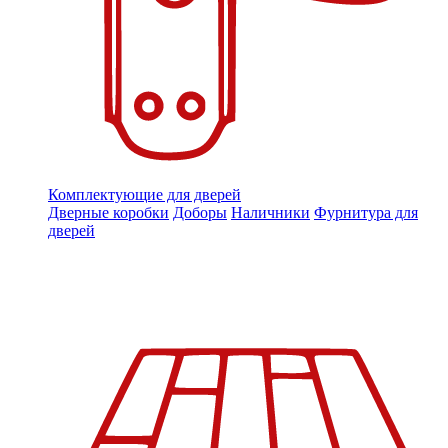
Комплектующие для дверей
Дверные коробки
Доборы
Наличники
Фурнитура для
дверей