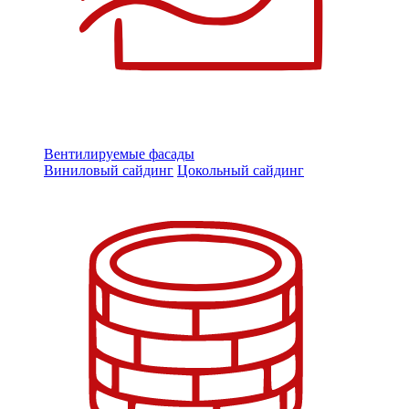
Вентилируемые фасады
Виниловый сайдинг
Цокольный сайдинг