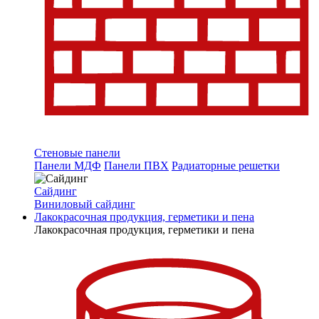
Стеновые панели
Панели МДФ
Панели ПВХ
Радиаторные решетки
Сайдинг
Виниловый сайдинг
Лакокрасочная продукция, герметики и пена
Лакокрасочная продукция, герметики и пена