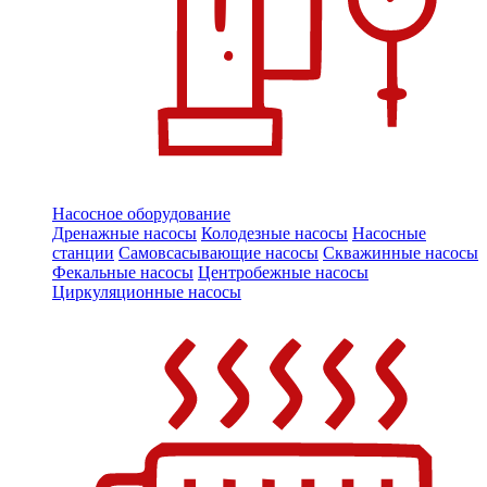
Насосное оборудование
Дренажные насосы
Колодезные насосы
Насосные
станции
Самовсасывающие насосы
Скважинные насосы
Фекальные насосы
Центробежные насосы
Циркуляционные насосы