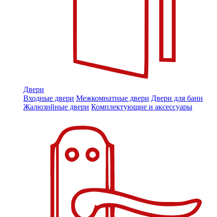
Двери
Входные двери
Межкомнатные двери
Двери для бани
Жалюзийные двери
Комплектующие и аксессуары