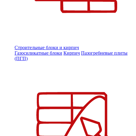
Строительные блоки и кирпич
Газосиликатные блоки
Кирпич
Пазогребневые плиты
(ПГП)