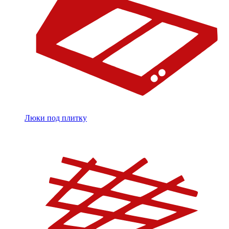
Люки под плитку