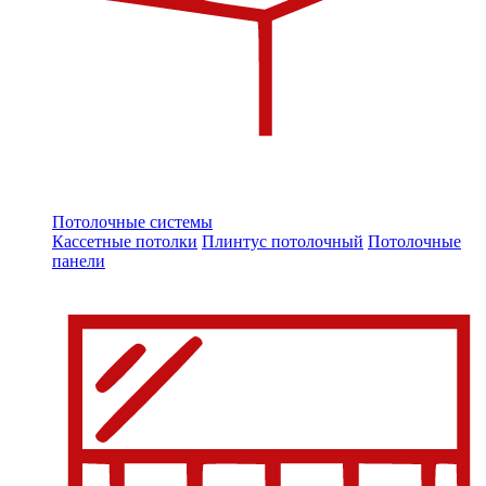
Потолочные системы
Кассетные потолки
Плинтус потолочный
Потолочные
панели