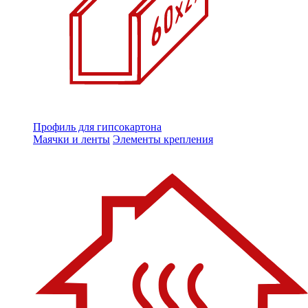
Профиль для гипсокартона
Маячки и ленты
Элементы крепления