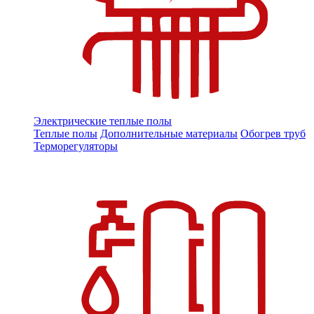
Электрические теплые полы
Теплые полы
Дополнительные материалы
Обогрев труб
Терморегуляторы