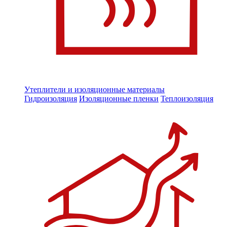
Утеплители и изоляционные материалы
Гидроизоляция
Изоляционные пленки
Теплоизоляция