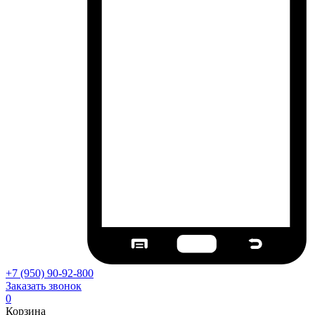
+7 (950) 90-92-800
Заказать звонок
0
Корзина