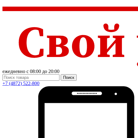
ежедневно с 08:00 до 20:00
Поиск
+7 (4872) 522-800