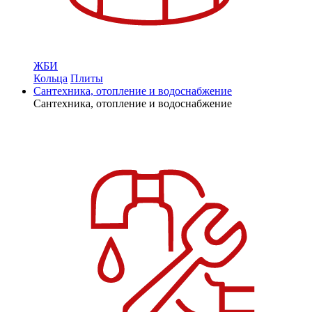
ЖБИ
Кольца
Плиты
Сантехника, отопление и водоснабжение
Сантехника, отопление и водоснабжение