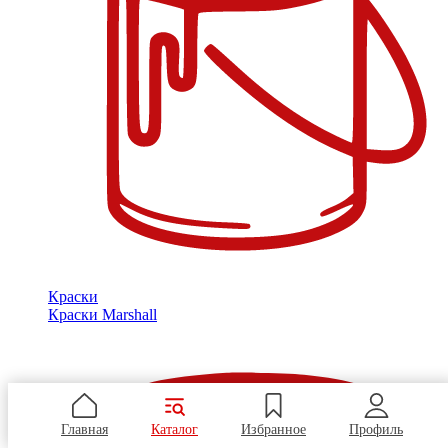
Краски
Краски Marshall
Главная
Каталог
Избранное
Профиль