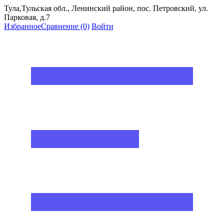
Тула,Тульская обл., Ленинский район, пос. Петровский, ул.
Парковая, д.7
Избранное
Сравнение
(0)
Войти