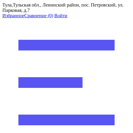
Тула,Тульская обл., Ленинский район, пос. Петровский, ул.
Парковая, д.7
Избранное
Сравнение
(0)
Войти