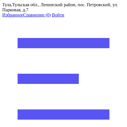
Тула,Тульская обл., Ленинский район, пос. Петровский, ул.
Парковая, д.7
Избранное
Сравнение
(0)
Войти