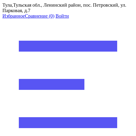
Тула,Тульская обл., Ленинский район, пос. Петровский, ул.
Парковая, д.7
Избранное
Сравнение
(0)
Войти