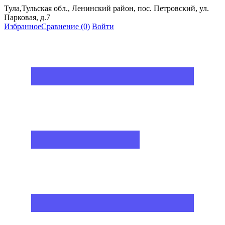
Тула,Тульская обл., Ленинский район, пос. Петровский, ул.
Парковая, д.7
Избранное
Сравнение
(0)
Войти