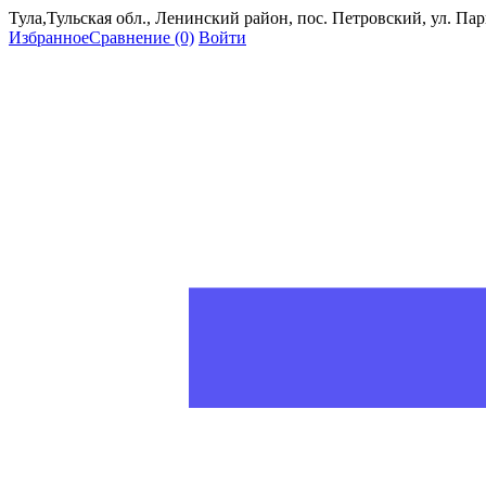
Тула,Тульская обл., Ленинский район, пос. Петровский, ул. Пар
Избранное
Сравнение
(0)
Войти