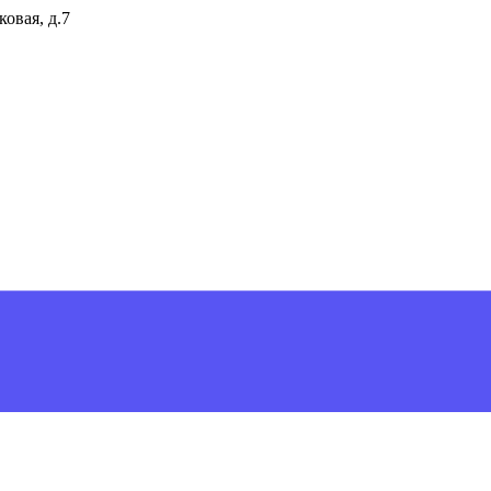
ковая, д.7