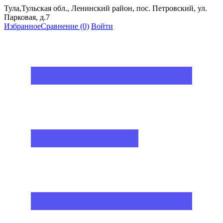
Тула,Тульская обл., Ленинский район, пос. Петровский, ул.
Парковая, д.7
Избранное
Сравнение
(0)
Войти