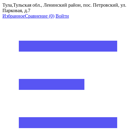
Тула,Тульская обл., Ленинский район, пос. Петровский, ул.
Парковая, д.7
Избранное
Сравнение
(0)
Войти