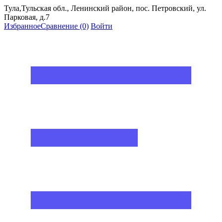
Тула,Тульская обл., Ленинский район, пос. Петровский, ул.
Парковая, д.7
Избранное
Сравнение
(0)
Войти