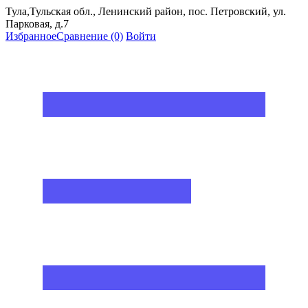
Тула,Тульская обл., Ленинский район, пос. Петровский, ул.
Парковая, д.7
Избранное
Сравнение
(0)
Войти