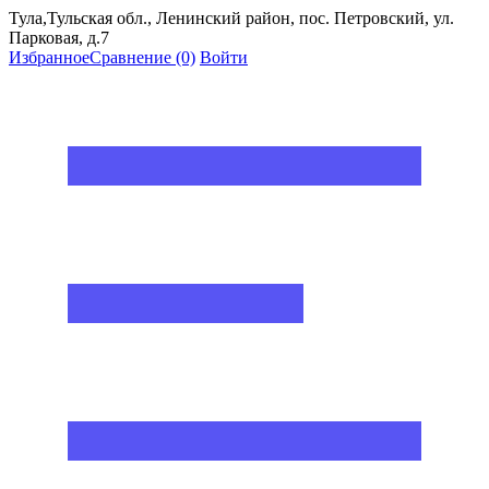
Тула,Тульская обл., Ленинский район, пос. Петровский, ул.
Парковая, д.7
Избранное
Сравнение
(0)
Войти