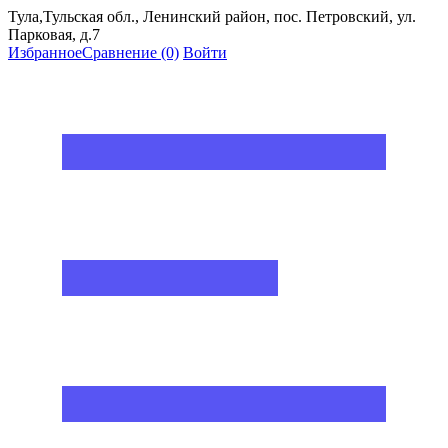
Тула,Тульская обл., Ленинский район, пос. Петровский, ул.
Парковая, д.7
Избранное
Сравнение
(0)
Войти