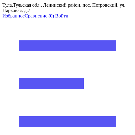
Тула,Тульская обл., Ленинский район, пос. Петровский, ул.
Парковая, д.7
Избранное
Сравнение
(0)
Войти