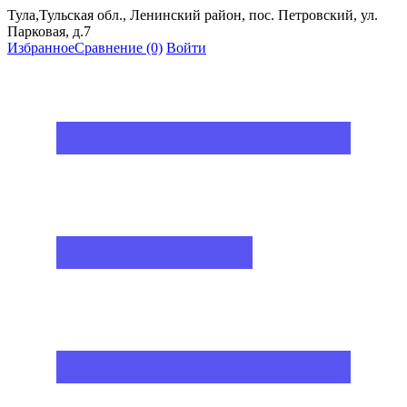
Тула,Тульская обл., Ленинский район, пос. Петровский, ул.
Парковая, д.7
Избранное
Сравнение
(0)
Войти