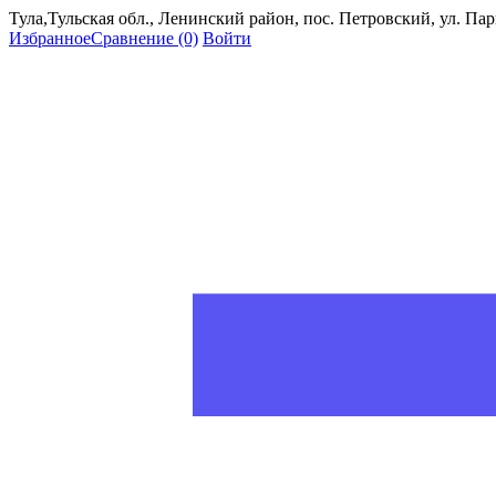
Тула,Тульская обл., Ленинский район, пос. Петровский, ул. Пар
Избранное
Сравнение
(0)
Войти