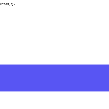
ковая, д.7