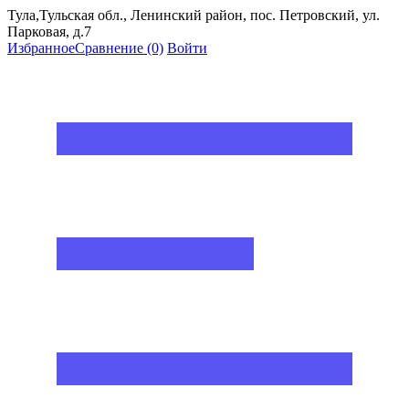
Тула,Тульская обл., Ленинский район, пос. Петровский, ул.
Парковая, д.7
Избранное
Сравнение
(0)
Войти