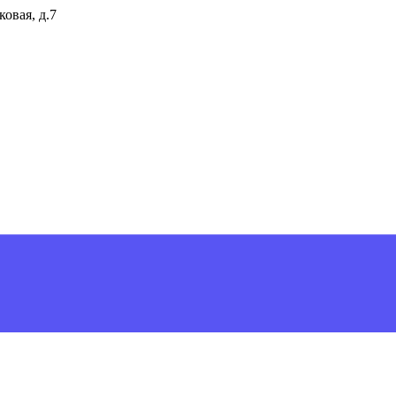
ковая, д.7