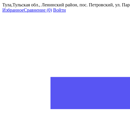
Тула,Тульская обл., Ленинский район, пос. Петровский, ул. Пар
Избранное
Сравнение
(0)
Войти