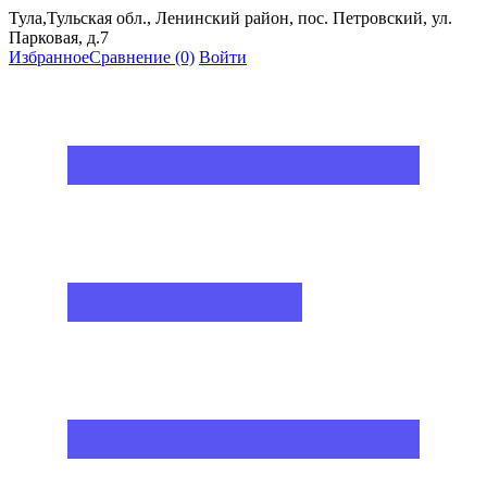
Тула,Тульская обл., Ленинский район, пос. Петровский, ул.
Парковая, д.7
Избранное
Сравнение
(0)
Войти