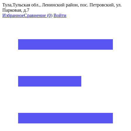
Тула,Тульская обл., Ленинский район, пос. Петровский, ул.
Парковая, д.7
Избранное
Сравнение
(0)
Войти