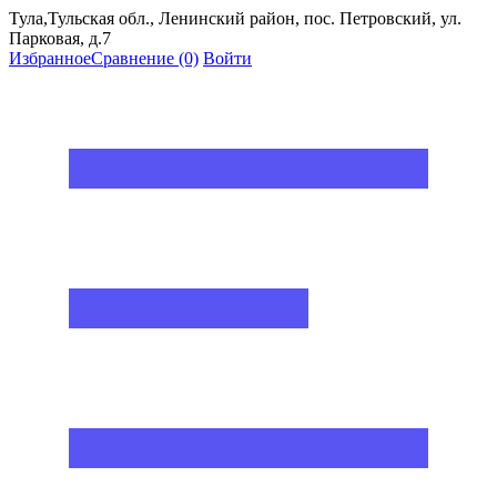
Тула,Тульская обл., Ленинский район, пос. Петровский, ул.
Парковая, д.7
Избранное
Сравнение
(0)
Войти