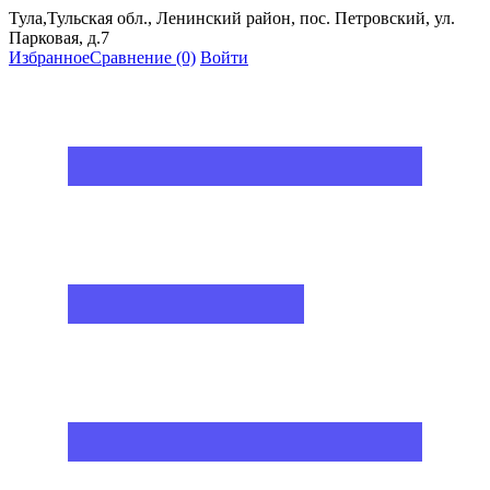
Тула,Тульская обл., Ленинский район, пос. Петровский, ул.
Парковая, д.7
Избранное
Сравнение
(0)
Войти