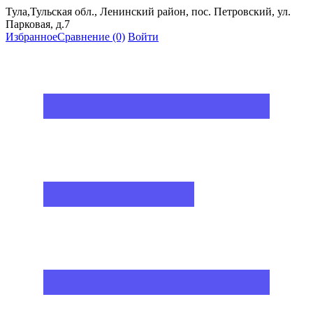
Тула,Тульская обл., Ленинский район, пос. Петровский, ул.
Парковая, д.7
Избранное
Сравнение
(0)
Войти