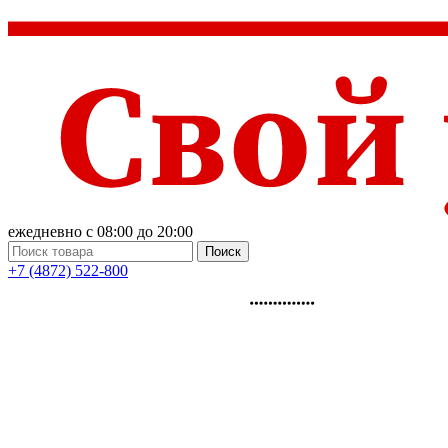
ежедневно с 08:00 до 20:00
Поиск
+7 (4872) 522-800