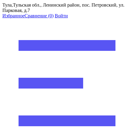
Тула,Тульская обл., Ленинский район, пос. Петровский, ул.
Парковая, д.7
Избранное
Сравнение
(0)
Войти