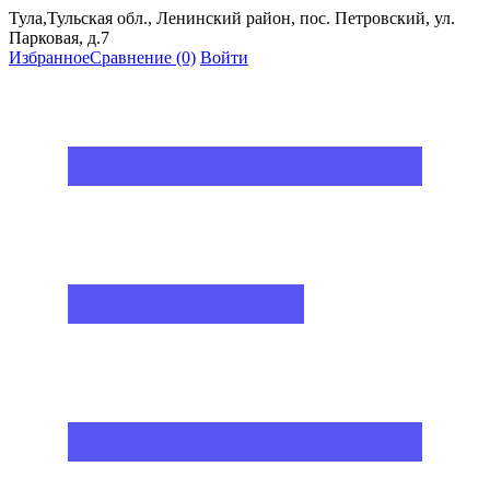
Тула,Тульская обл., Ленинский район, пос. Петровский, ул.
Парковая, д.7
Избранное
Сравнение
(0)
Войти