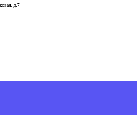
ковая, д.7