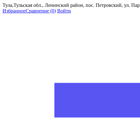
Тула,Тульская обл., Ленинский район, пос. Петровский, ул. Пар
Избранное
Сравнение
(0)
Войти