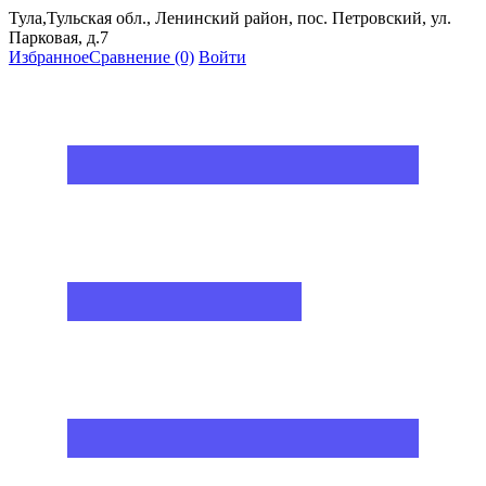
Тула,Тульская обл., Ленинский район, пос. Петровский, ул.
Парковая, д.7
Избранное
Сравнение
(0)
Войти