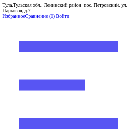
Тула,Тульская обл., Ленинский район, пос. Петровский, ул.
Парковая, д.7
Избранное
Сравнение
(0)
Войти