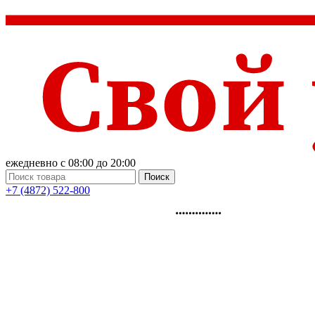
ежедневно с 08:00 до 20:00
Поиск
+7 (4872) 522-800