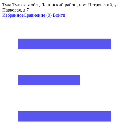
Тула,Тульская обл., Ленинский район, пос. Петровский, ул.
Парковая, д.7
Избранное
Сравнение
(0)
Войти