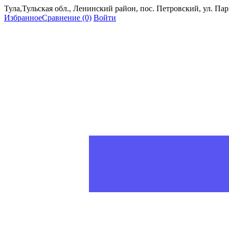
Тула,Тульская обл., Ленинский район, пос. Петровский, ул. Пар
Избранное
Сравнение
(0)
Войти