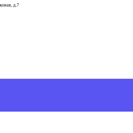
ковая, д.7