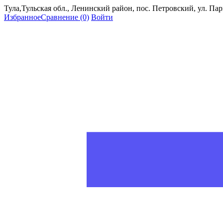
Тула,Тульская обл., Ленинский район, пос. Петровский, ул. Пар
Избранное
Сравнение
(0)
Войти