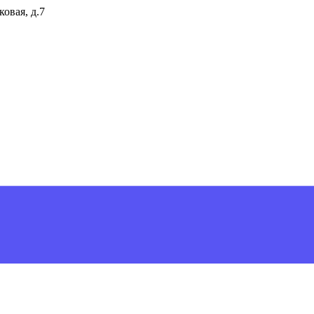
ковая, д.7