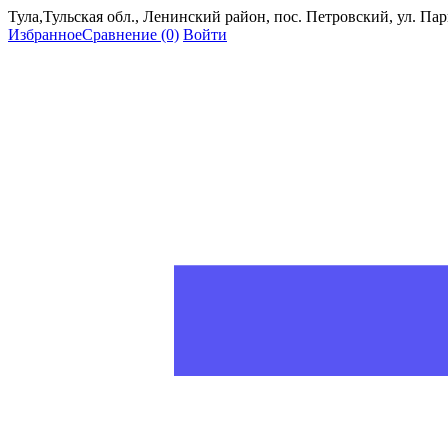
Тула,Тульская обл., Ленинский район, пос. Петровский, ул. Пар
Избранное
Сравнение
(0)
Войти