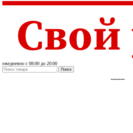
ежедневно с 08:00 до 20:00
Поиск