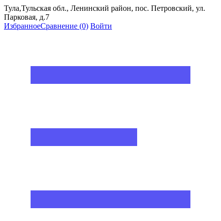
Тула,Тульская обл., Ленинский район, пос. Петровский, ул.
Парковая, д.7
Избранное
Сравнение
(0)
Войти