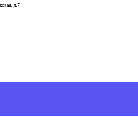
ковая, д.7