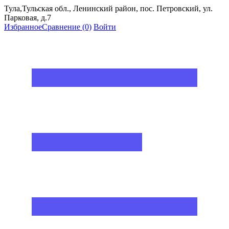
Тула,Тульская обл., Ленинский район, пос. Петровский, ул.
Парковая, д.7
Избранное
Сравнение
(0)
Войти