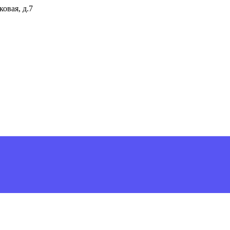
ковая, д.7