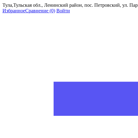
Тула,Тульская обл., Ленинский район, пос. Петровский, ул. Пар
Избранное
Сравнение
(0)
Войти