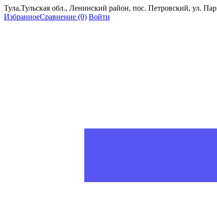
Тула,Тульская обл., Ленинский район, пос. Петровский, ул. Пар
Избранное
Сравнение
(0)
Войти