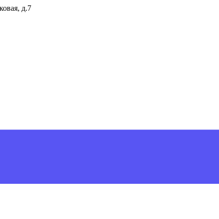
ковая, д.7