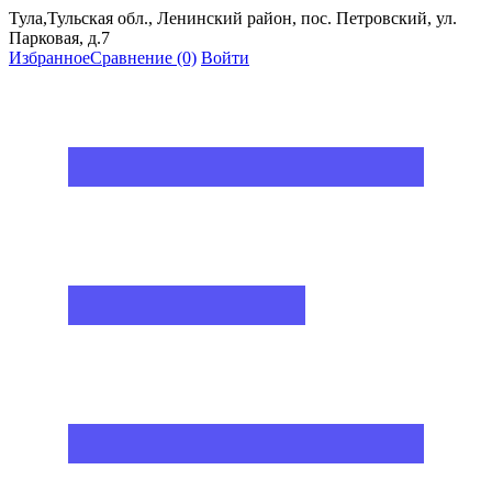
Тула,Тульская обл., Ленинский район, пос. Петровский, ул.
Парковая, д.7
Избранное
Сравнение
(0)
Войти