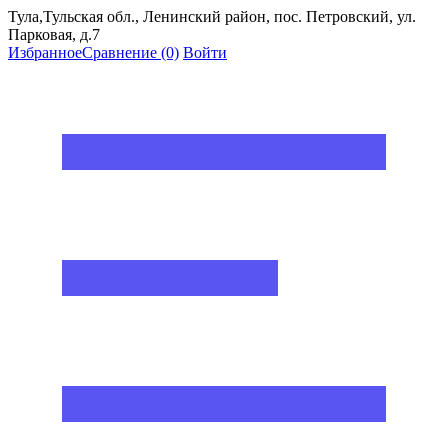
Тула,Тульская обл., Ленинский район, пос. Петровский, ул.
Парковая, д.7
Избранное
Сравнение
(0)
Войти