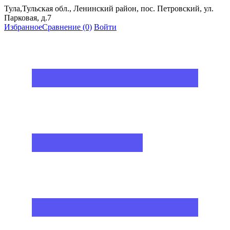
Тула,Тульская обл., Ленинский район, пос. Петровский, ул.
Парковая, д.7
Избранное
Сравнение
(0)
Войти