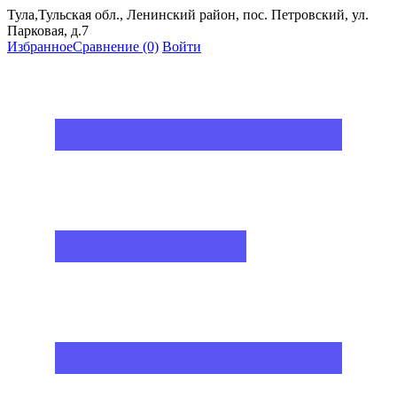
Тула,Тульская обл., Ленинский район, пос. Петровский, ул.
Парковая, д.7
Избранное
Сравнение
(0)
Войти