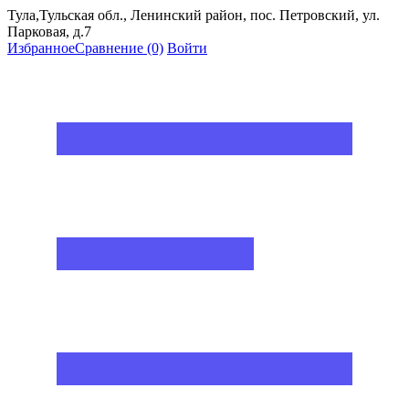
Тула,Тульская обл., Ленинский район, пос. Петровский, ул.
Парковая, д.7
Избранное
Сравнение
(0)
Войти