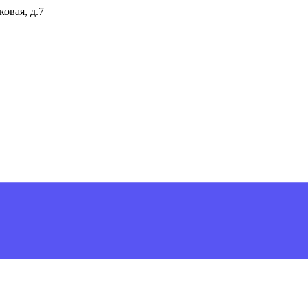
ковая, д.7