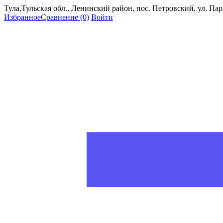
Тула,Тульская обл., Ленинский район, пос. Петровский, ул. Пар
Избранное
Сравнение
(0)
Войти