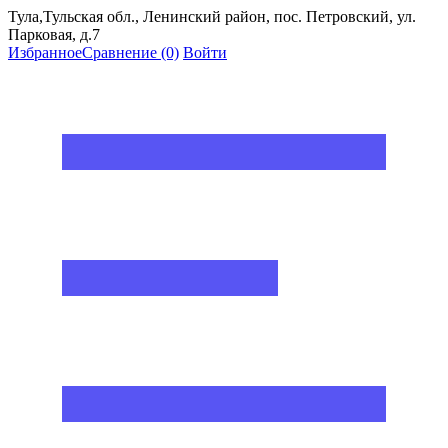
Тула,Тульская обл., Ленинский район, пос. Петровский, ул.
Парковая, д.7
Избранное
Сравнение
(0)
Войти