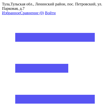
Тула,Тульская обл., Ленинский район, пос. Петровский, ул.
Парковая, д.7
Избранное
Сравнение
(0)
Войти