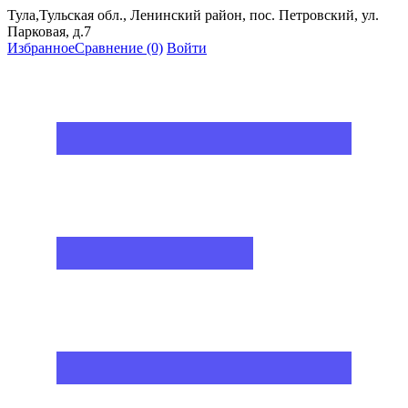
Тула,Тульская обл., Ленинский район, пос. Петровский, ул.
Парковая, д.7
Избранное
Сравнение
(0)
Войти