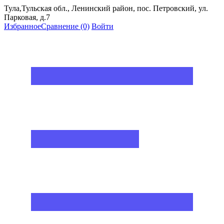
Тула,Тульская обл., Ленинский район, пос. Петровский, ул.
Парковая, д.7
Избранное
Сравнение
(0)
Войти